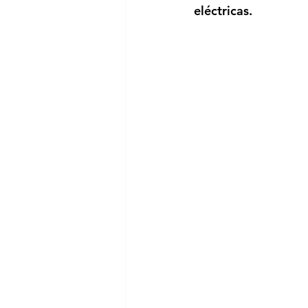
eléctricas. 