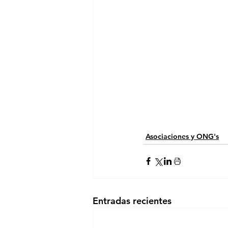
Asociaciones y ONG's
Entradas recientes