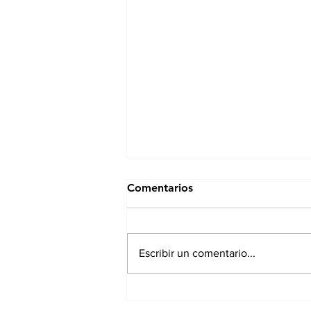
Comentarios
Escribir un comentario...
Conversatorio: Esperanza