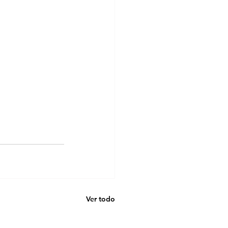
Ver todo