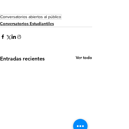
Conversatorios abiertos al público
Conversatorios Estudiantiles
Ver todo
Entradas recientes