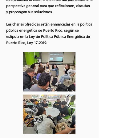
perspectiva general para que reflexionen, discutan
y propongan sus soluciones.
Las charlas ofrecidas están enmarcadas en la política
pública energética de Puerto Rico, según se
estipula en la Ley de Política Pública Energética de
Puerto Rico, Ley 17-2019.