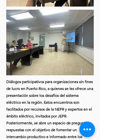
Diálogos participativos para organizaciones sin fines
de lucro en Puerto Rico, a quienes se les ofrece una
presentación sobre los desafíos del sistema
eléctrico en la región. Estos encuentros son
facilitados por recursos de la NEPR y expertos en el
ámbito eléctrico, invitados por JEPR.
Posteriormente, se abre un espacio de preguntas y
respuestas con el objetivo de fomentar un
intercambio productivo e informado entre los