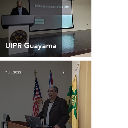
UIPR Guayama
7 dic 2022