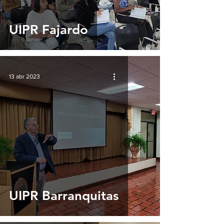
UIPR Fajardo
13 abr 2023
UIPR Barranquitas