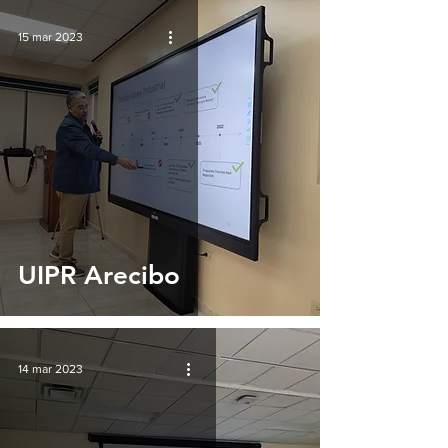
15 mar 2023
UIPR Arecibo
14 mar 2023