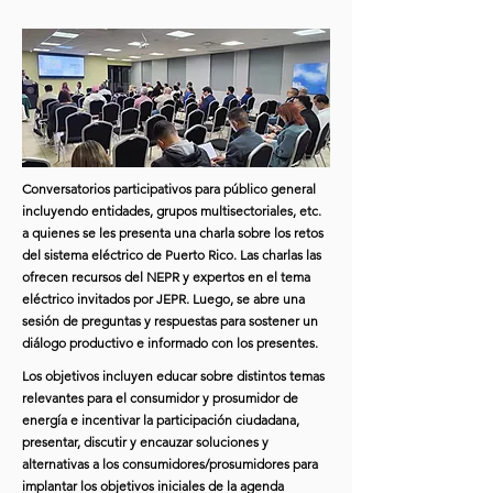
Conversatorios participativos para público general
incluyendo entidades, grupos multisectoriales, etc.
a quienes se les presenta una charla sobre los retos
del sistema eléctrico de Puerto Rico. Las charlas las
ofrecen recursos del NEPR y expertos en el tema
eléctrico invitados por JEPR. Luego, se abre una
sesión de preguntas y respuestas para sostener un
diálogo productivo e informado con los presentes.
Los objetivos incluyen educar sobre distintos temas
relevantes para el consumidor y prosumidor de
energía e incentivar la participación ciudadana,
presentar, discutir y encauzar soluciones y
alternativas a los consumidores/prosumidores para
implantar los objetivos iniciales de la agenda