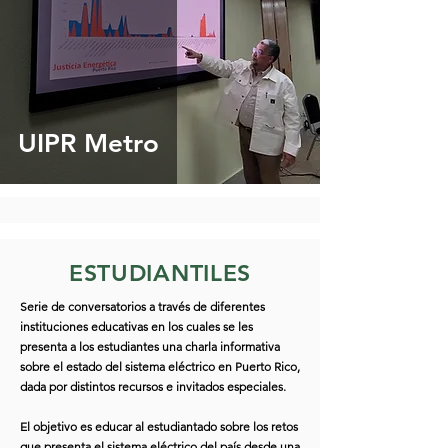
UIPR Metro
ESTUDIANTILES
Serie de conversatorios a través de diferentes
instituciones educativas en los cuales se les
presenta a los estudiantes una charla informativa
sobre el estado del sistema eléctrico en Puerto Rico,
dada por distintos recursos e invitados especiales.
El objetivo es educar al estudiantado sobre los retos
que presenta el sistema eléctrico del país desde una