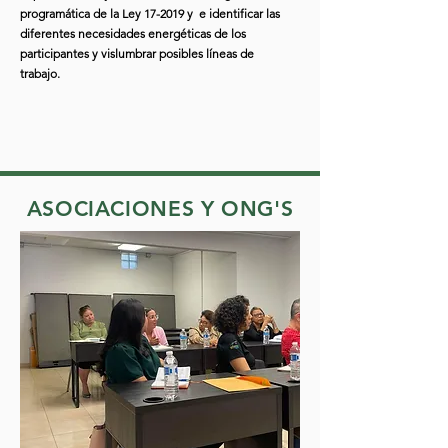
programática de la Ley 17-2019 y e identificar las
diferentes necesidades energéticas de los
participantes y vislumbrar posibles líneas de
trabajo.
ASOCIACIONES Y ONG'S